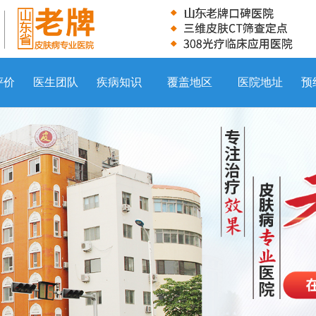
评价
医生团队
疾病知识
覆盖地区
医院地址
预