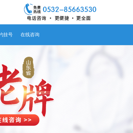
约挂号
在线咨询