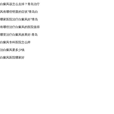
白癜风该怎么去掉？青岛治疗
风有哪些明显的症状?青岛白
哪家医院治疗白癜风好?青岛
有哪些治疗白癜风的医院值得
哪里治疗白癜风效果好-青岛
白癜风专科医院怎么样
治白癜风要多少钱
白癜风医院哪家好