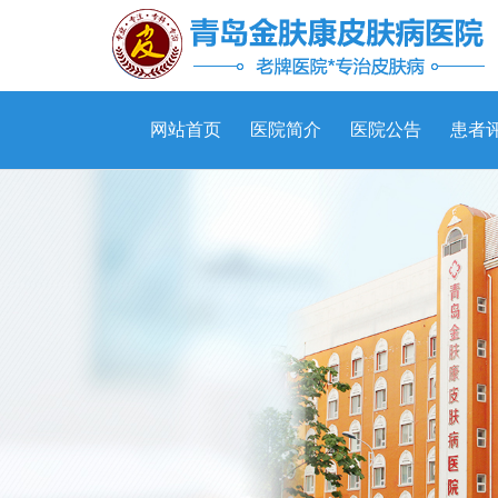
网站首页
医院简介
医院公告
患者