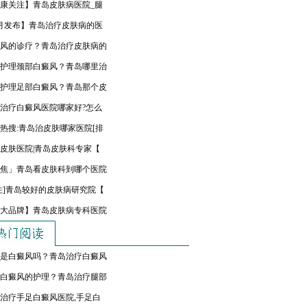
康关注】青岛皮肤病医院_腿
月发布】青岛治疗皮肤病的医
风的诊疗？青岛治疗皮肤病的
护理颈部白癜风？青岛哪里治
护理足部白癜风？青岛那个皮
治疗白癜风医院哪家好?怎么
热搜:青岛治皮肤哪家医院[排
皮肤医院|青岛皮肤科专家【
焦」青岛看皮肤科到哪个医院
注]青岛较好的皮肤病研究院【
大品牌】青岛皮肤病专科医院
是白癜风吗？青岛治疗白癜风
白癜风的护理？青岛治疗腿部
治疗手足白癜风医院,手足白