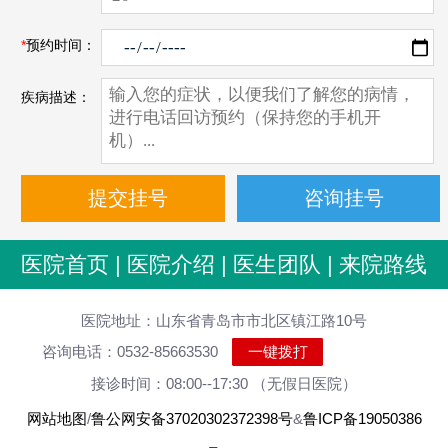
*
预约时间：
疾病描述：
医院首页
|
医院介绍
|
医生团队
|
来院路线
医院地址：山东省青岛市市北区镇江路10号
咨询电话：0532-85663530
一键拨打
接诊时间：08:00--17:30 （无假日医院）
网站地图
/
鲁公网安备37020302372398号
&
鲁ICP备19050386