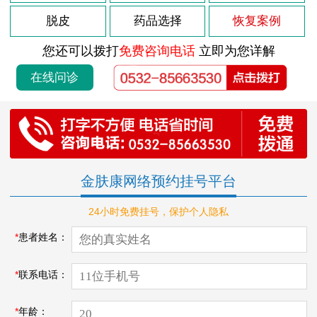
脱皮
药品选择
恢复案例
您还可以拨打
免费咨询电话
立即为您详解
在线问诊
金肤康网络预约挂号平台
24小时免费挂号，保护个人隐私
*
患者姓名：
*
联系电话：
*
年龄：