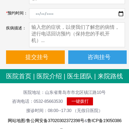
*
预约时间：
疾病描述：
医院首页
|
医院介绍
|
医生团队
|
来院路线
医院地址：山东省青岛市市北区镇江路10号
咨询电话：0532-85663530
一键拨打
接诊时间：08:00--17:30 （无假日医院）
网站地图
/
鲁公网安备37020302372398号
&
鲁ICP备19050386