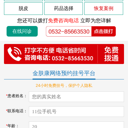
脱皮
药品选择
恢复案例
您还可以拨打
免费咨询电话
立即为您详解
在线问诊
金肤康网络预约挂号平台
24小时免费挂号，保护个人隐私
*
患者姓名：
*
联系电话：
*
年龄：