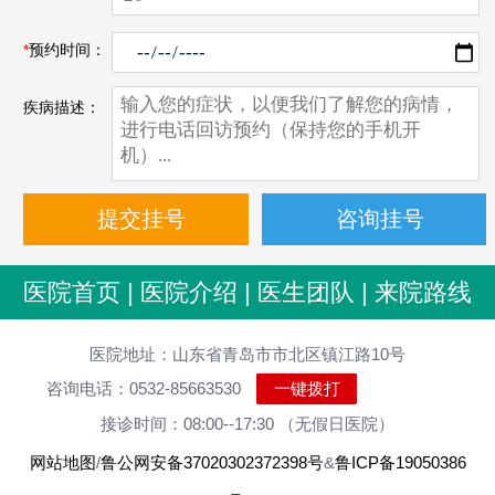
*
预约时间：
疾病描述：
医院首页
|
医院介绍
|
医生团队
|
来院路线
医院地址：山东省青岛市市北区镇江路10号
咨询电话：0532-85663530
一键拨打
接诊时间：08:00--17:30 （无假日医院）
网站地图
/
鲁公网安备37020302372398号
&
鲁ICP备19050386