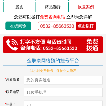
脱皮
药品选择
恢复案例
您还可以拨打
免费咨询电话
立即为您详解
在线问诊
金肤康网络预约挂号平台
24小时免费挂号，保护个人隐私
*
患者姓名：
*
联系电话：
*
年龄：