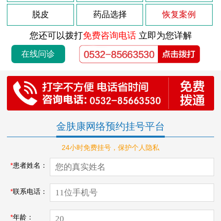
脱皮
药品选择
恢复案例
您还可以拨打
免费咨询电话
立即为您详解
在线问诊
金肤康网络预约挂号平台
24小时免费挂号，保护个人隐私
*
患者姓名：
*
联系电话：
*
年龄：