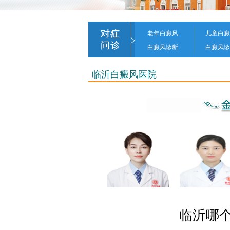
老年白癜风
儿童白癜
白癜风诊断
白癜风诊
临沂白癜风医院
临沂哪