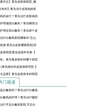
康关注】青岛皮肤病医院_腿
月发布】青岛治疗皮肤病的医
风的诊疗？青岛治疗皮肤病的
护理颈部白癜风？青岛哪里治
护理足部白癜风？青岛那个皮
治疗白癜风医院哪家好?怎么
热搜:青岛治皮肤哪家医院[排
皮肤医院|青岛皮肤科专家【
焦」青岛看皮肤科到哪个医院
注]青岛较好的皮肤病研究院【
大品牌】青岛皮肤病专科医院
是白癜风吗？青岛治疗白癜风
白癜风的护理？青岛治疗腿部
治疗手足白癜风医院,手足白