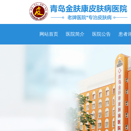
网站首页
医院简介
医院公告
患者