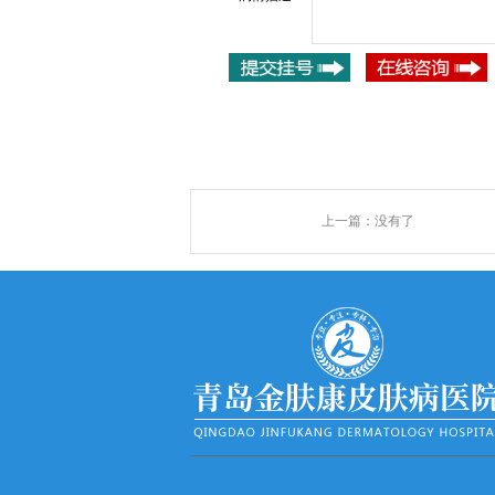
上一篇：没有了