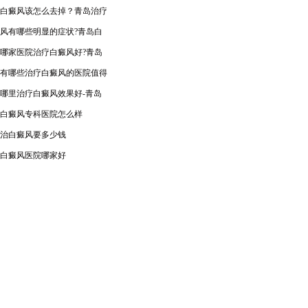
白癜风该怎么去掉？青岛治疗
风有哪些明显的症状?青岛白
哪家医院治疗白癜风好?青岛
有哪些治疗白癜风的医院值得
哪里治疗白癜风效果好-青岛
白癜风专科医院怎么样
治白癜风要多少钱
白癜风医院哪家好