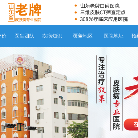
评价
医生团队
疾病知识
覆盖地区
医院地址
预