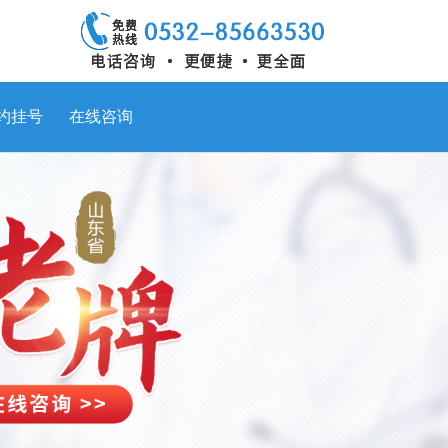
约挂号
在线咨询