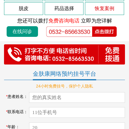
脱皮
药品选择
恢复案例
您还可以拨打
免费咨询电话
立即为您详解
在线问诊
金肤康网络预约挂号平台
24小时免费挂号，保护个人隐私
*
患者姓名：
*
联系电话：
*
年龄：