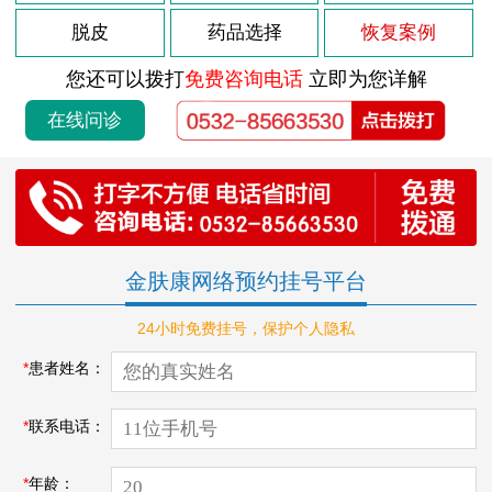
脱皮
药品选择
恢复案例
您还可以拨打
免费咨询电话
立即为您详解
在线问诊
金肤康网络预约挂号平台
24小时免费挂号，保护个人隐私
*
患者姓名：
*
联系电话：
*
年龄：