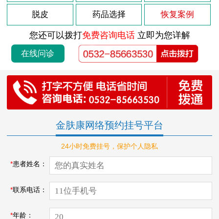
脱皮
药品选择
恢复案例
您还可以拨打
免费咨询电话
立即为您详解
在线问诊
金肤康网络预约挂号平台
24小时免费挂号，保护个人隐私
*
患者姓名：
*
联系电话：
*
年龄：