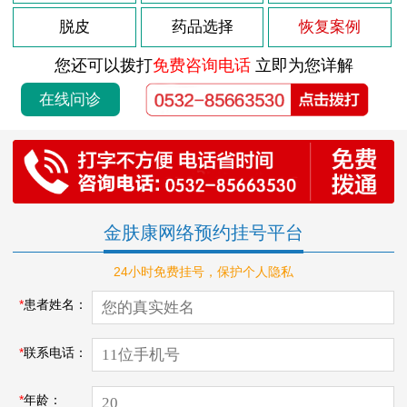
脱皮
药品选择
恢复案例
您还可以拨打
免费咨询电话
立即为您详解
在线问诊
金肤康网络预约挂号平台
24小时免费挂号，保护个人隐私
*
患者姓名：
*
联系电话：
*
年龄：