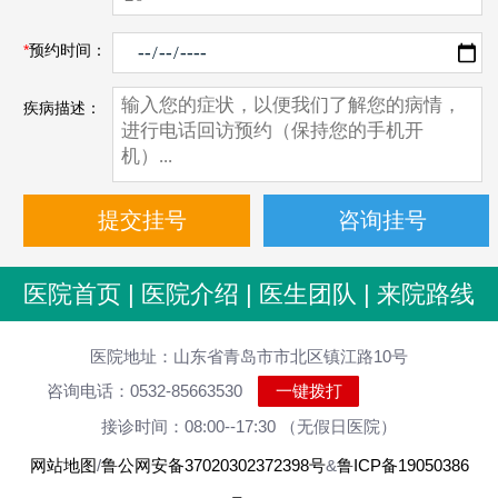
*
预约时间：
疾病描述：
医院首页
|
医院介绍
|
医生团队
|
来院路线
医院地址：山东省青岛市市北区镇江路10号
咨询电话：0532-85663530
一键拨打
接诊时间：08:00--17:30 （无假日医院）
网站地图
/
鲁公网安备37020302372398号
&
鲁ICP备19050386