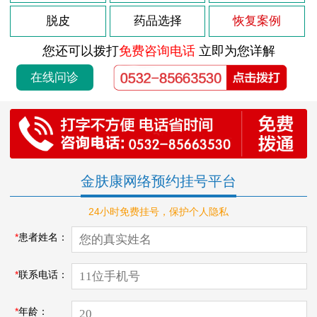
脱皮
药品选择
恢复案例
您还可以拨打
免费咨询电话
立即为您详解
在线问诊
金肤康网络预约挂号平台
24小时免费挂号，保护个人隐私
*
患者姓名：
*
联系电话：
*
年龄：