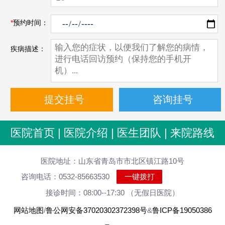
*
预约时间：
疾病描述：
医院首页
|
医院介绍
|
医生团队
|
来院路线
医院地址：山东省青岛市市北区镇江路10号
咨询电话：0532-85663530
一键拨打
接诊时间：08:00--17:30 （无假日医院）
网站地图
/
鲁公网安备37020302372398号
&
鲁ICP备19050386