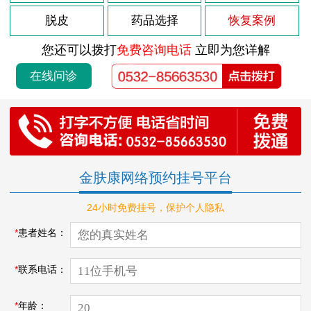
脱皮
药品选择
恢复案例
您还可以拨打
免费咨询电话
立即为您详解
在线问诊
金肤康网络预约挂号平台
24小时免费挂号，保护个人隐私
*
患者姓名：
*
联系电话：
*
年龄：