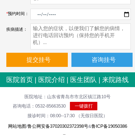
*
预约时间：
疾病描述：
医院首页
|
医院介绍
|
医生团队
|
来院路线
医院地址：山东省青岛市市北区镇江路10号
咨询电话：0532-85663530
一键拨打
接诊时间：08:00--17:30 （无假日医院）
网站地图
/
鲁公网安备37020302372398号
&
鲁ICP备19050386