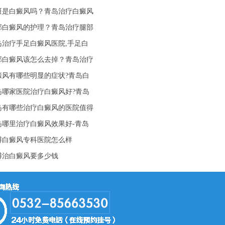
斑是白癜风吗？青岛治疗白癜风
部白癜风的护理？青岛治疗腿部
岛治疗手足白癜风医院,手足白
部白癜风该怎么去掉？青岛治疗
癜风有哪些明显的症状?青岛白
岛哪家医院治疗白癜风好?青岛
岛有哪些治疗白癜风的医院值得
岛哪里治疗白癜风效果好-青岛
博白癜风专科医院怎么样
博治白癜风要多少钱