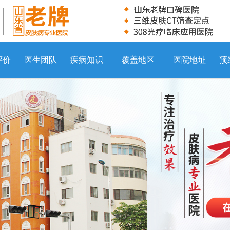
评价
医生团队
疾病知识
覆盖地区
医院地址
预