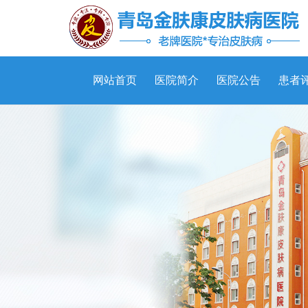
网站首页
医院简介
医院公告
患者