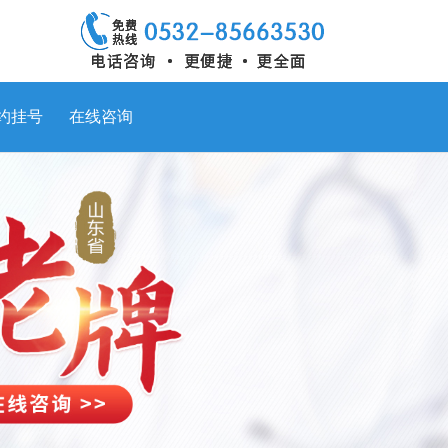
约挂号
在线咨询