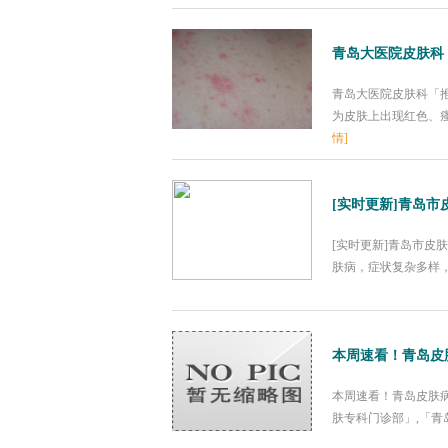
青岛大医院皮肤科
青岛大医院皮肤科「
为皮肤上出现红色、瘙
情]
[实时更新]青岛
[实时更新]青岛市皮
肤病，症状复杂多样，
本周速看！青岛皮
本周速看！青岛皮肤
肤专科门诊部」,「青