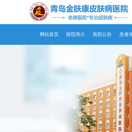
网站首页
医院简介
医院公告
患者