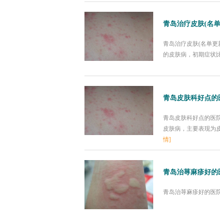
青岛治疗皮肤(名
青岛治疗皮肤(名单更
的皮肤病，初期症状比
青岛皮肤科好点的
青岛皮肤科好点的医
皮肤病，主要表现为皮
情]
青岛治荨麻疹好的
青岛治荨麻疹好的医院【