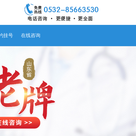
约挂号
在线咨询