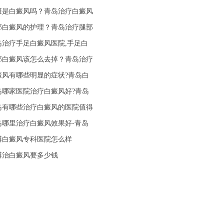
斑是白癜风吗？青岛治疗白癜风
部白癜风的护理？青岛治疗腿部
岛治疗手足白癜风医院,手足白
部白癜风该怎么去掉？青岛治疗
癜风有哪些明显的症状?青岛白
岛哪家医院治疗白癜风好?青岛
岛有哪些治疗白癜风的医院值得
岛哪里治疗白癜风效果好-青岛
博白癜风专科医院怎么样
博治白癜风要多少钱