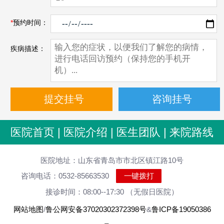
*
预约时间：
疾病描述：
医院首页
|
医院介绍
|
医生团队
|
来院路线
医院地址：山东省青岛市市北区镇江路10号
咨询电话：0532-85663530
一键拨打
接诊时间：08:00--17:30 （无假日医院）
网站地图
/
鲁公网安备37020302372398号
&
鲁ICP备19050386