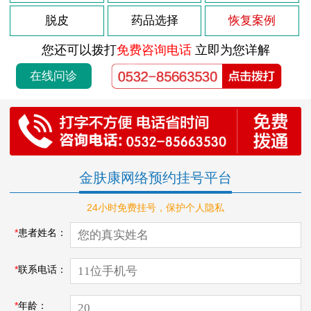
脱皮
药品选择
恢复案例
您还可以拨打
免费咨询电话
立即为您详解
在线问诊
金肤康网络预约挂号平台
24小时免费挂号，保护个人隐私
*
患者姓名：
*
联系电话：
*
年龄：