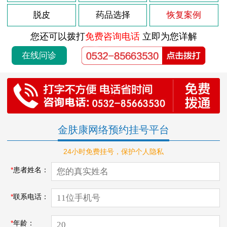
脱皮
药品选择
恢复案例
您还可以拨打
免费咨询电话
立即为您详解
在线问诊
金肤康网络预约挂号平台
24小时免费挂号，保护个人隐私
*
患者姓名：
*
联系电话：
*
年龄：