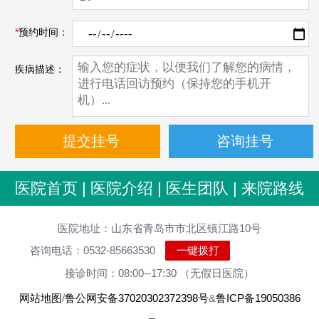
*
预约时间：
疾病描述：
医院首页
|
医院介绍
|
医生团队
|
来院路线
医院地址：山东省青岛市市北区镇江路10号
咨询电话：0532-85663530
一键拨打
接诊时间：08:00--17:30 （无假日医院）
网站地图
/
鲁公网安备37020302372398号
&
鲁ICP备19050386