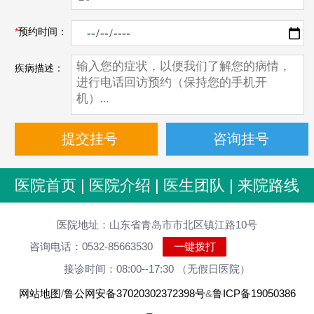
*
预约时间：
疾病描述：
医院首页
|
医院介绍
|
医生团队
|
来院路线
医院地址：山东省青岛市市北区镇江路10号
咨询电话：0532-85663530
一键拨打
接诊时间：08:00--17:30 （无假日医院）
网站地图
/
鲁公网安备37020302372398号
&
鲁ICP备19050386