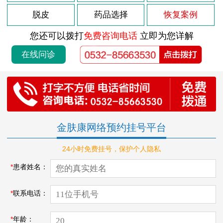
脱皮
药品选择
恢复案例
您还可以拨打
免费咨询电话
立即为您详解
在线问诊
金肤康网络预约挂号平台
24小时免费挂号，保护个人隐私
*
患者姓名：
*
联系电话：
*
年龄：